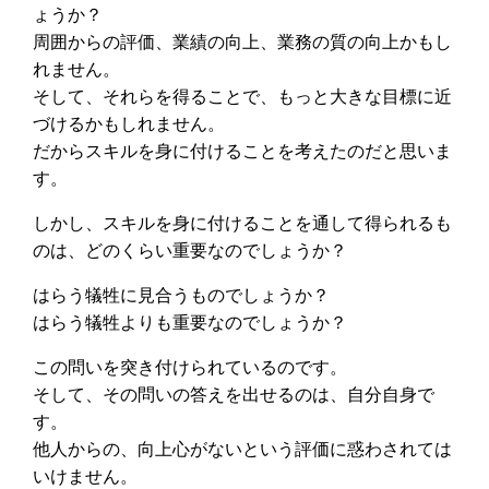
ょうか？
周囲からの評価、業績の向上、業務の質の向上かもし
れません。
そして、それらを得ることで、もっと大きな目標に近
づけるかもしれません。
だからスキルを身に付けることを考えたのだと思いま
す。
しかし、スキルを身に付けることを通して得られるも
のは、どのくらい重要なのでしょうか？
はらう犠牲に見合うものでしょうか？
はらう犠牲よりも重要なのでしょうか？
この問いを突き付けられているのです。
そして、その問いの答えを出せるのは、自分自身で
す。
他人からの、向上心がないという評価に惑わされては
いけません。