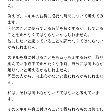
ん。
例えば、スキルの習得に必要な時間について考えてみ
ます。
今他のことに使っている時間を短くするか、している
ことを止めなくてはならないかもしれません。
他にしたいと思っていることを諦めなくてはならない
かもしれません。
スキルを身に付けることをちゅうちょする時や、取り
組んでいる途中で止めたくなる時、自分には向上心が
足りないと考えるかもしれません。
周囲の人から、向上心がないと言われるかもしれませ
ん。
私は、それは向上心がないのではないと考えていま
す。
そのスキルを身に付けることで得られるものは何でし