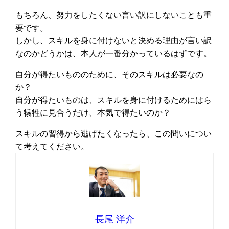
もちろん、努力をしたくない言い訳にしないことも重
要です。
しかし、スキルを身に付けないと決める理由が言い訳
なのかどうかは、本人が一番分かっているはずです。
自分が得たいもののために、そのスキルは必要なの
か？
自分が得たいものは、スキルを身に付けるためにはら
う犠牲に見合うだけ、本気で得たいのか？
スキルの習得から逃げたくなったら、この問いについ
て考えてください。
長尾 洋介