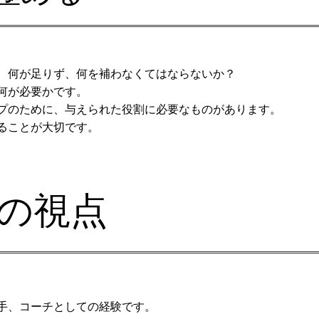
、何が足りず、何を補わなくてはならないか？
何が必要かです。
プのために、与えられた役割に必要なものがあります。
ることが大切です。
の視点
手、コーチとしての経験です。