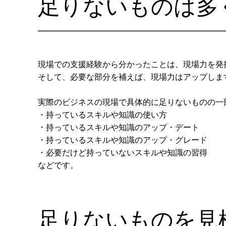
足りないものは多
現場での支援経験から分かったことは、現場力を発
そして、必要な部分を補えば、現場力はアップしま
実際のビジネスの現場で具体的に足りないものの一
・持っているスキルや知識の使い方
・持っているスキルや知識のアップ・デート
・持っているスキルや知識のアップ・グレード
・必要だけど持っていないスキルや知識の習得
などです。
足りないものを見