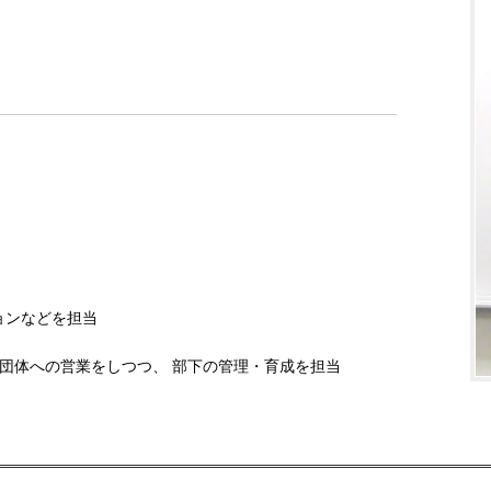
ョンなどを担当
団体への営業をしつつ、 部下の管理・育成を担当