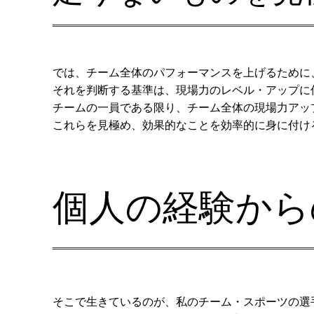
では、チーム全体のパフォーマンスを上げるために
それを判断する基準は、現場力のレベル・アップに
チームの一員である限り、チーム全体の現場力アッ
これらを見極め、効果的なことを効率的に身に付け
個人の経験から
そこで生きているのが、私のチーム・スポーツの選