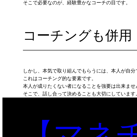
そこで必要なのが、経験豊かなコーチの目です。
コーチングも併用
しかし、本気で取り組んでもらうには、本人が自分
これはコーチング的な要素です。
本人が成りたくない者になることを強要は出来ませ
そこで、話し合って決めることも大切にしています
【マネ