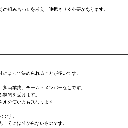
その組み合わせを考え、連携させる必要があります。
社によって決められることが多いです。
、担当業務、チーム・メンバーなどです。
も制約を受けます。
キルの使い方も異なります。
のです。
も自分には分からないものです。