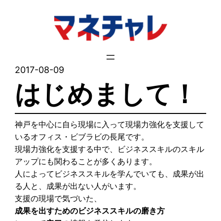
内
容
を
ス
キ
2017-08-09
ッ
はじめまして！
プ
神戸を中心に自ら現場に入って現場力強化を支援して
いるオフィス・ビブラビの長尾です。
現場力強化を支援する中で、ビジネススキルのスキル
アップにも関わることが多くあります。
人によってビジネススキルを学んでいても、成果が出
る人と、成果が出ない人がいます。
支援の現場で気づいた、
成果を出すためのビジネススキルの磨き方