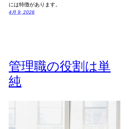
には特徴があります。
4月 9, 2026
管理職の役割は単
純