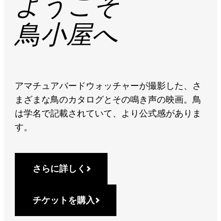
ようこそ
鳥小屋へ
アマチュアバードウォッチャーが撮影した、さ
まざまな鳥のカタログとその鳴き声の映画。鳥
は学名で記載されていて、より公式感がありま
す。
さらに詳しく
チケットを購入