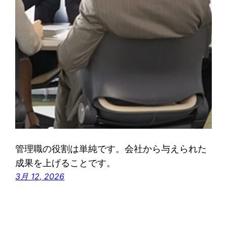
管理職の役割は単純です。会社から与えられた
成果を上げることです。
3月 12, 2026