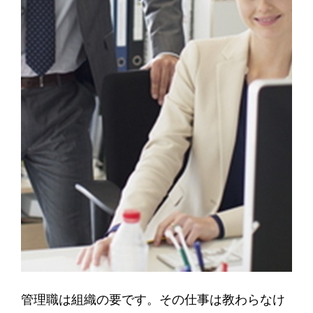
管理職は組織の要です。その仕事は教わらなけ