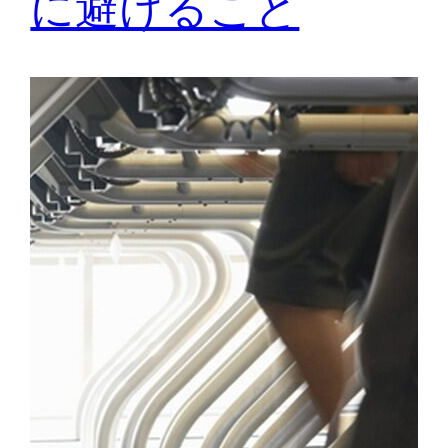
に避けること