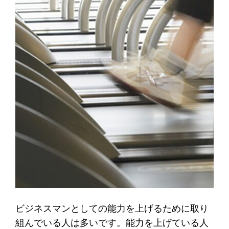
ビジネスマンとしての能力を上げるために取り
組んでいる人は多いです。能力を上げている人