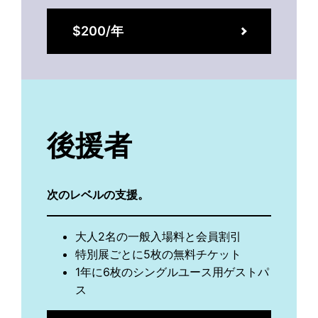
$200/年
後援者
次のレベルの支援。
大人2名の一般入場料と会員割引
特別展ごとに5枚の無料チケット
1年に6枚のシングルユース用ゲストパ
ス