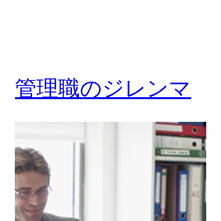
管理職のジレンマ