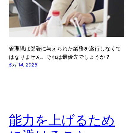
管理職は部署に与えられた業務を遂行しなくて
はなりません。それは最優先でしょうか？
5月 14, 2026
能力を上げるため