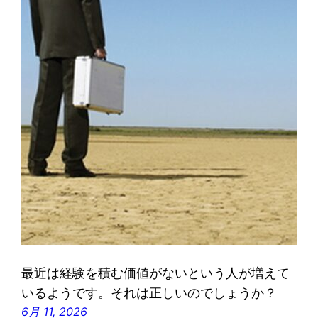
最近は経験を積む価値がないという人が増えて
いるようです。それは正しいのでしょうか？
6月 11, 2026