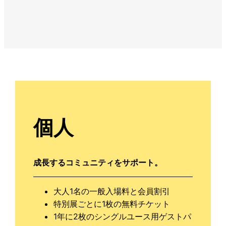
個人
成長するコミュニティをサポート。
大人1名の一般入場料と会員割引
特別展ごとに1枚の無料チケット
1年に2枚のシングルユース用ゲストパ