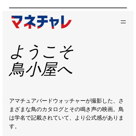
ようこそ
鳥小屋へ
アマチュアバードウォッチャーが撮影した、さ
まざまな鳥のカタログとその鳴き声の映画。鳥
は学名で記載されていて、より公式感がありま
す。