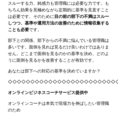
スルーする力、鈍感力も管理職には必要な力です。も
ちろん効果を見極めながら定期的に基準を見直すこと
は必要です。そのために
目の前の部下の不満はスルー
しつつ、基準や運用方法の改善のために情報収集する
ことも必要
です。
部下との関係、部下からの不満に悩んでいる管理職は
多いです。面倒を見れば見るだけ良いわけではありま
せん。どこまで面倒を見るのかの基準を決め、どのよ
うに面倒を見るかを改善することが有効です。
あなたは部下への対応の基準を決めていますか？
◇◇◇◇◇◇◇◇◇◇◇◇◇◇◇◇◇◇◇◇◇◇◇◇
オンラインビジネスコーチサービス提供中
オンラインコーチは本気で現場力を伸ばしたい管理職
のため