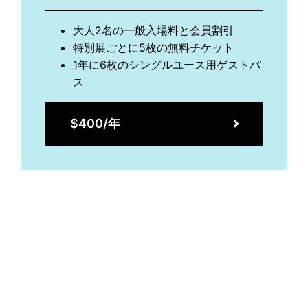
大人2名の一般入場料と会員割引
特別展ごとに5枚の無料チケット
1年に6枚のシングルユース用ゲストパ
ス
$400/年