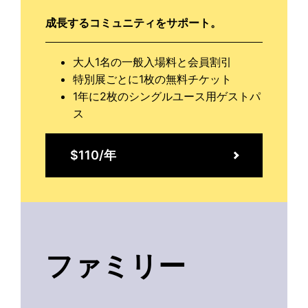
成長するコミュニティをサポート。
大人1名の一般入場料と会員割引
特別展ごとに1枚の無料チケット
1年に2枚のシングルユース用ゲストパ
ス
$110/年
ファミリー