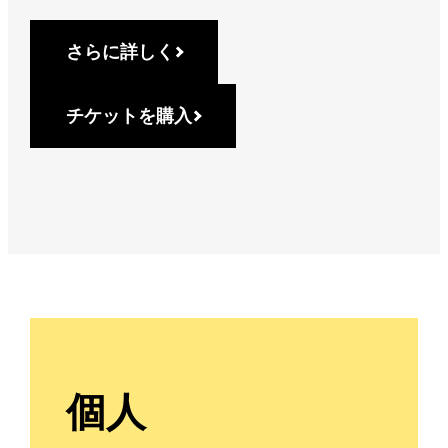
さらに詳しく
チケットを購入
個人