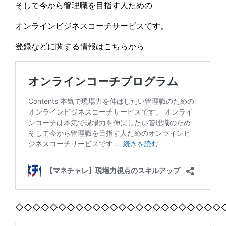
そして今から管理職を目指す人ための
オンラインビジネスコーチサービスです。
登録などに関する情報はこちらから
◇◇◇◇◇◇◇◇◇◇◇◇◇◇◇◇◇◇◇◇◇◇◇◇